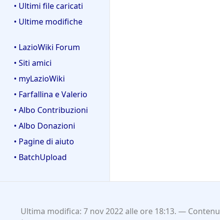
• Ultimi file caricati
• Ultime modifiche
• LazioWiki Forum
• Siti amici
• myLazioWiki
• Farfallina e Valerio
• Albo Contribuzioni
• Albo Donazioni
• Pagine di aiuto
• BatchUpload
Ultima modifica: 7 nov 2022 alle ore 18:13.
Contenut