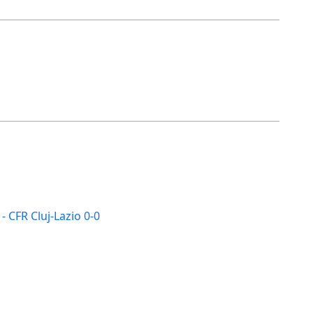
- CFR Cluj-Lazio 0-0