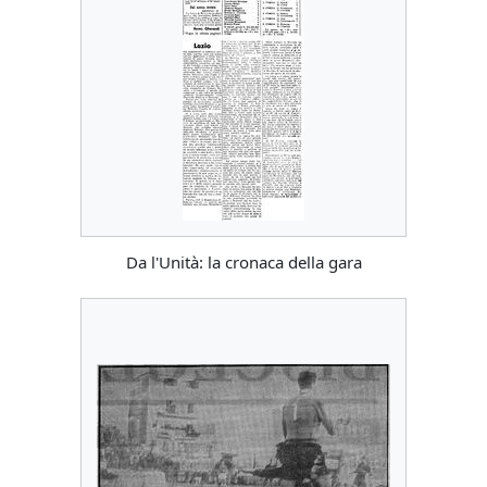
Da l'Unità: la cronaca della gara