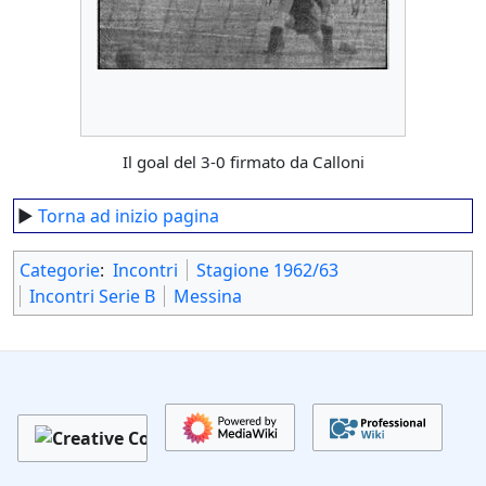
Il goal del 3-0 firmato da Calloni
►
Torna ad inizio pagina
Categorie
:
Incontri
Stagione 1962/63
Incontri Serie B
Messina