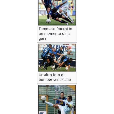
Tommaso Rocchi in
un momento della
gara
Un'altra foto del
bomber veneziano