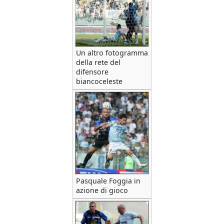
Un altro fotogramma
della rete del
difensore
biancoceleste
Pasquale Foggia in
azione di gioco