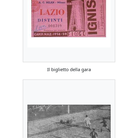
Il biglietto della gara