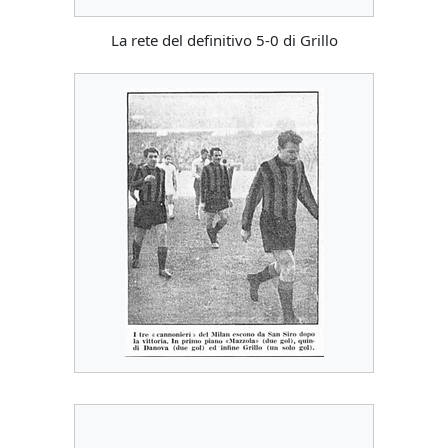
La rete del definitivo 5-0 di Grillo