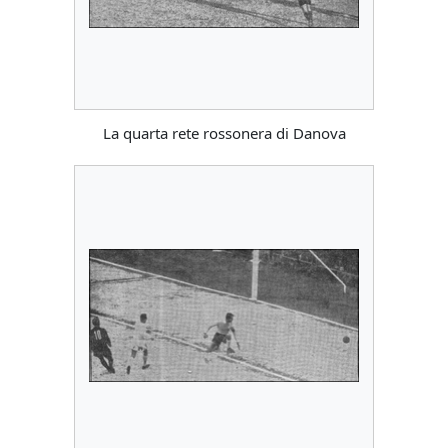
La quarta rete rossonera di Danova