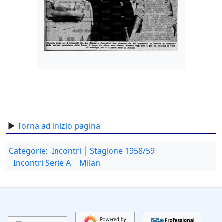
►
Torna ad inizio pagina
Categorie
:
Incontri
Stagione 1958/59
Incontri Serie A
Milan