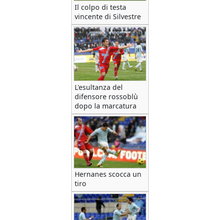
Il colpo di testa
vincente di Silvestre
L'esultanza del
difensore rossoblù
dopo la marcatura
Hernanes scocca un
tiro