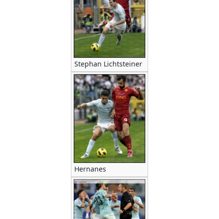
Stephan Lichtsteiner
Hernanes