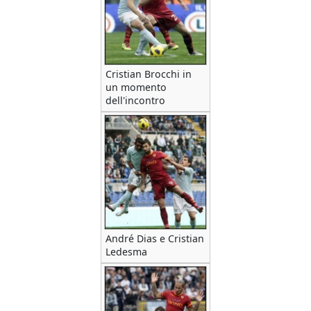
Cristian Brocchi in
un momento
dell'incontro
André Dias e Cristian
Ledesma