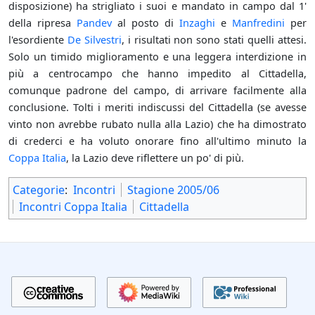
disposizione) ha strigliato i suoi e mandato in campo dal 1'
della ripresa
Pandev
al posto di
Inzaghi
e
Manfredini
per
l'esordiente
De Silvestri
, i risultati non sono stati quelli attesi.
Solo un timido miglioramento e una leggera interdizione in
più a centrocampo che hanno impedito al Cittadella,
comunque padrone del campo, di arrivare facilmente alla
conclusione. Tolti i meriti indiscussi del Cittadella (se avesse
vinto non avrebbe rubato nulla alla Lazio) che ha dimostrato
di crederci e ha voluto onorare fino all'ultimo minuto la
Coppa Italia
, la Lazio deve riflettere un po' di più.
Categorie
:
Incontri
Stagione 2005/06
Incontri Coppa Italia
Cittadella