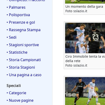
Un momento della gara
• Palmares
Foto sslazio.it
• Polisportiva
• Presenze e gol
• Rassegna Stampa
• Sedi
• Stagioni sportive
• Statistiche
Ciro Immobile tenta la vi
• Storia Campionati
della rete
Foto sslazio.it
• Storia Stagioni
• Una pagina a caso
Speciali
• Categorie
• Nuove pagine