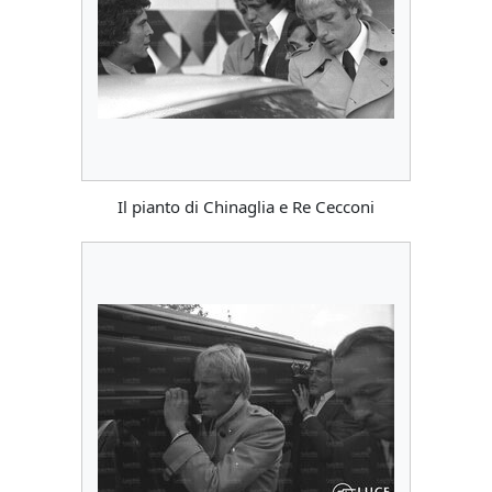
Il pianto di Chinaglia e Re Cecconi