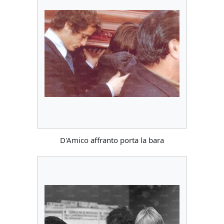
D'Amico affranto porta la bara