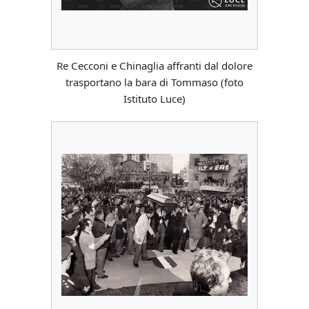
Re Cecconi e Chinaglia affranti dal dolore
trasportano la bara di Tommaso (foto
Istituto Luce)