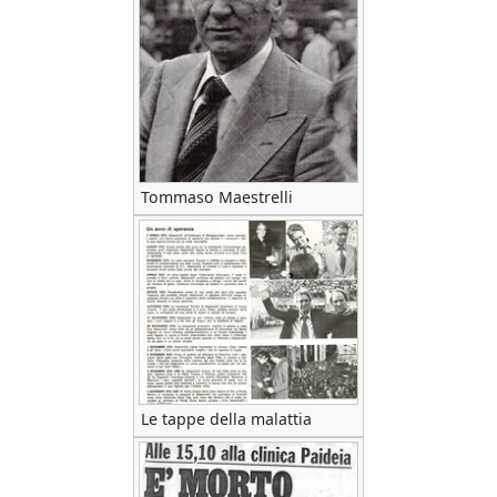
Tommaso Maestrelli
Le tappe della malattia