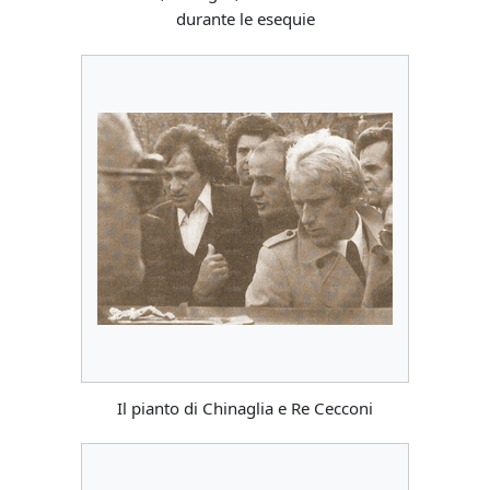
durante le esequie
Il pianto di Chinaglia e Re Cecconi