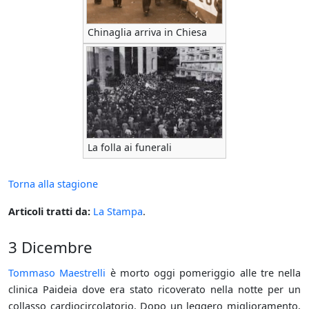
Chinaglia arriva in Chiesa
La folla ai funerali
Torna alla stagione
Articoli tratti da:
La Stampa
.
3 Dicembre
Tommaso Maestrelli
è morto oggi pomeriggio alle tre nella
clinica Paideia dove era stato ricoverato nella notte per un
collasso cardiocircolatorio. Dopo un leggero miglioramento,