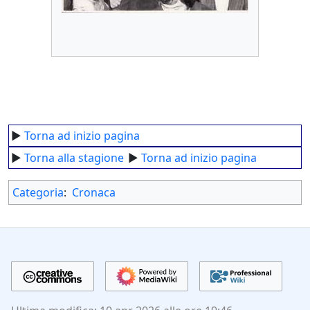
►
Torna ad inizio pagina
►
Torna alla stagione
►
Torna ad inizio pagina
Categoria
:
Cronaca