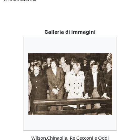
Galleria di immagini
Wilson,Chinaglia, Re Cecconi e Oddi