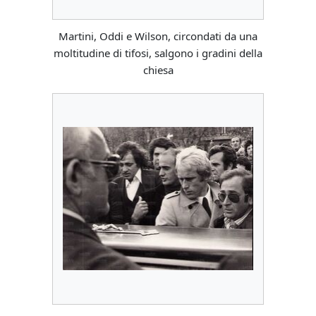
Martini, Oddi e Wilson, circondati da una
moltitudine di tifosi, salgono i gradini della
chiesa