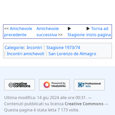
<<
Amichevole
Amichevole
►
►
Torna ad
precedente
successiva
>>
Stagione
inizio pagina
Categorie
:
Incontri
Stagione 1973/74
Incontri amichevoli
San Lorenzo de Almagro
Ultima modifica: 14 giu 2024 alle ore 00:31.
Contenuti pubblicati su licenza
Creative Commons
Questa pagina è stata letta 7 173 volte.