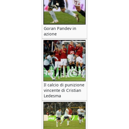
Goran Pandev in
azione
Il calcio di punizione
vincente di Cristian
Ledesma