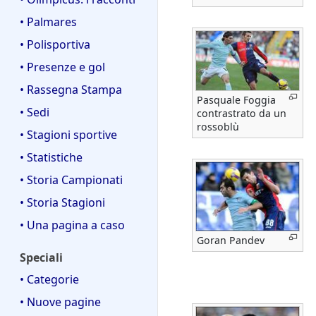
• Palmares
• Polisportiva
• Presenze e gol
• Rassegna Stampa
Pasquale Foggia
• Sedi
contrastrato da un
rossoblù
• Stagioni sportive
• Statistiche
• Storia Campionati
• Storia Stagioni
• Una pagina a caso
Goran Pandev
Speciali
• Categorie
• Nuove pagine