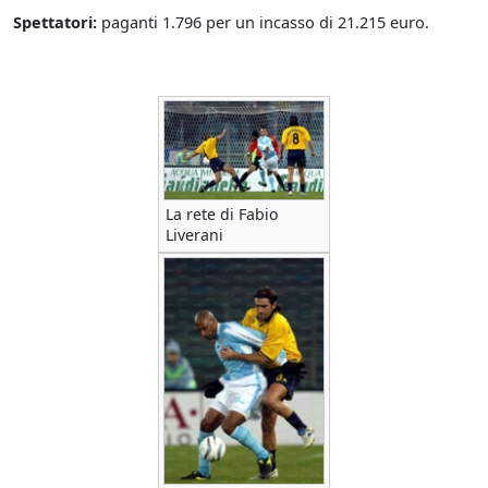
Spettatori:
paganti 1.796 per un incasso di 21.215 euro.
La rete di Fabio
Liverani