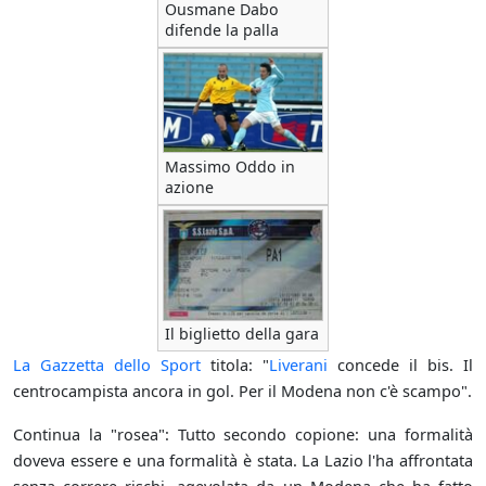
Ousmane Dabo
difende la palla
Massimo Oddo in
azione
Il biglietto della gara
La Gazzetta dello Sport
titola: "
Liverani
concede il bis. Il
centrocampista ancora in gol. Per il Modena non c'è scampo".
Continua la "rosea": Tutto secondo copione: una formalità
doveva essere e una formalità è stata. La Lazio l'ha affrontata