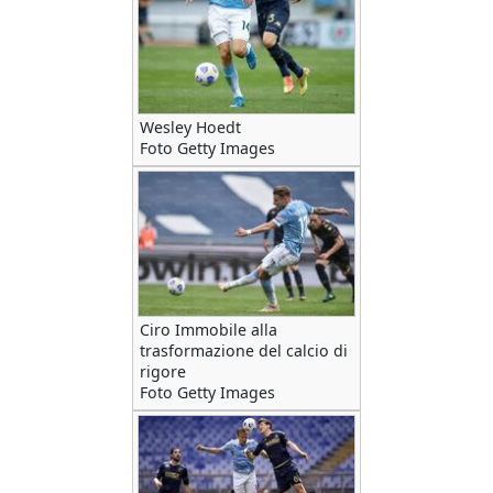
Wesley Hoedt
Foto Getty Images
Ciro Immobile alla
trasformazione del calcio di
rigore
Foto Getty Images