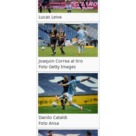
Lucas Leiva
Joaquin Correa al tiro
Foto Getty Images
Danilo Cataldi
Foto Ansa