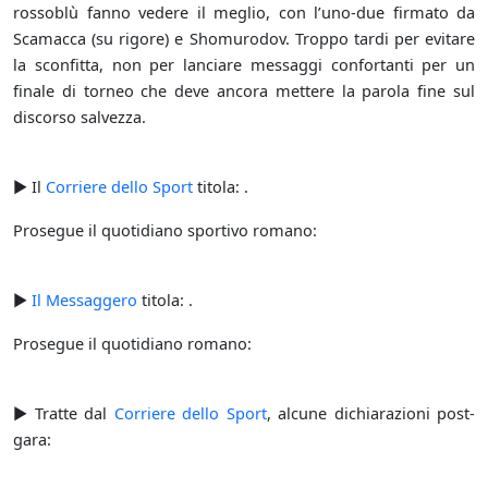
rossoblù fanno vedere il meglio, con l’uno-due firmato da
Scamacca (su rigore) e Shomurodov. Troppo tardi per evitare
la sconfitta, non per lanciare messaggi confortanti per un
finale di torneo che deve ancora mettere la parola fine sul
discorso salvezza.
► Il
Corriere dello Sport
titola: .
Prosegue il quotidiano sportivo romano:
►
Il Messaggero
titola: .
Prosegue il quotidiano romano:
► Tratte dal
Corriere dello Sport
, alcune dichiarazioni post-
gara: