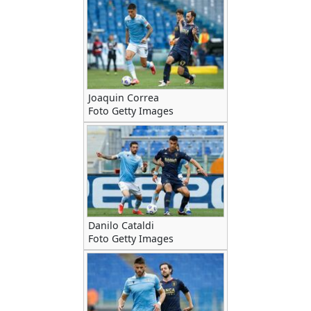
Joaquin Correa
Foto Getty Images
Danilo Cataldi
Foto Getty Images