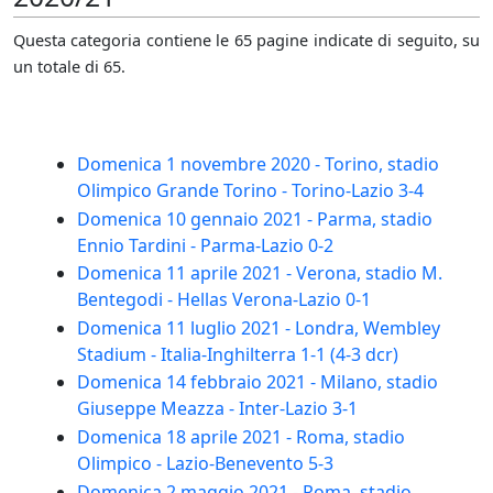
Questa categoria contiene le 65 pagine indicate di seguito, su
un totale di 65.
Domenica 1 novembre 2020 - Torino, stadio
Olimpico Grande Torino - Torino-Lazio 3-4
Domenica 10 gennaio 2021 - Parma, stadio
Ennio Tardini - Parma-Lazio 0-2
Domenica 11 aprile 2021 - Verona, stadio M.
Bentegodi - Hellas Verona-Lazio 0-1
Domenica 11 luglio 2021 - Londra, Wembley
Stadium - Italia-Inghilterra 1-1 (4-3 dcr)
Domenica 14 febbraio 2021 - Milano, stadio
Giuseppe Meazza - Inter-Lazio 3-1
Domenica 18 aprile 2021 - Roma, stadio
Olimpico - Lazio-Benevento 5-3
Domenica 2 maggio 2021 - Roma, stadio