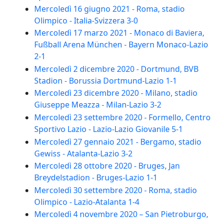
Mercoledì 16 giugno 2021 - Roma, stadio
Olimpico - Italia-Svizzera 3-0
Mercoledì 17 marzo 2021 - Monaco di Baviera,
Fußball Arena München - Bayern Monaco-Lazio
2-1
Mercoledì 2 dicembre 2020 - Dortmund, BVB
Stadion - Borussia Dortmund-Lazio 1-1
Mercoledì 23 dicembre 2020 - Milano, stadio
Giuseppe Meazza - Milan-Lazio 3-2
Mercoledì 23 settembre 2020 - Formello, Centro
Sportivo Lazio - Lazio-Lazio Giovanile 5-1
Mercoledì 27 gennaio 2021 - Bergamo, stadio
Gewiss - Atalanta-Lazio 3-2
Mercoledì 28 ottobre 2020 - Bruges, Jan
Breydelstadion - Bruges-Lazio 1-1
Mercoledì 30 settembre 2020 - Roma, stadio
Olimpico - Lazio-Atalanta 1-4
Mercoledì 4 novembre 2020 – San Pietroburgo,