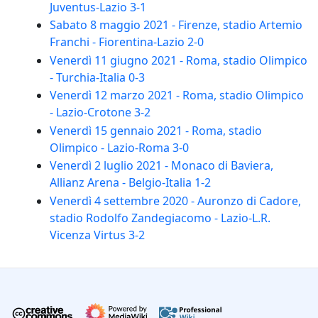
Juventus-Lazio 3-1
Sabato 8 maggio 2021 - Firenze, stadio Artemio
Franchi - Fiorentina-Lazio 2-0
Venerdì 11 giugno 2021 - Roma, stadio Olimpico
- Turchia-Italia 0-3
Venerdì 12 marzo 2021 - Roma, stadio Olimpico
- Lazio-Crotone 3-2
Venerdì 15 gennaio 2021 - Roma, stadio
Olimpico - Lazio-Roma 3-0
Venerdì 2 luglio 2021 - Monaco di Baviera,
Allianz Arena - Belgio-Italia 1-2
Venerdì 4 settembre 2020 - Auronzo di Cadore,
stadio Rodolfo Zandegiacomo - Lazio-L.R.
Vicenza Virtus 3-2