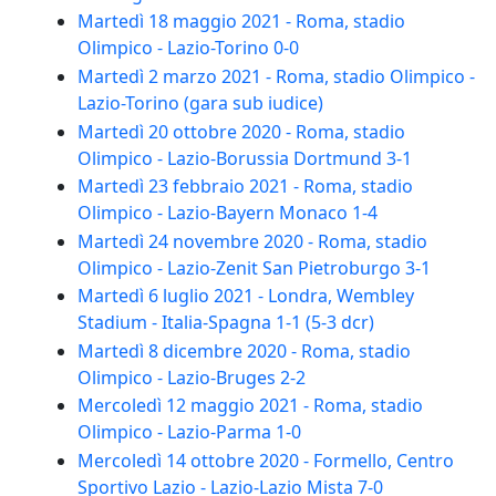
Martedì 18 maggio 2021 - Roma, stadio
Olimpico - Lazio-Torino 0-0
Martedì 2 marzo 2021 - Roma, stadio Olimpico -
Lazio-Torino (gara sub iudice)
Martedì 20 ottobre 2020 - Roma, stadio
Olimpico - Lazio-Borussia Dortmund 3-1
Martedì 23 febbraio 2021 - Roma, stadio
Olimpico - Lazio-Bayern Monaco 1-4
Martedì 24 novembre 2020 - Roma, stadio
Olimpico - Lazio-Zenit San Pietroburgo 3-1
Martedì 6 luglio 2021 - Londra, Wembley
Stadium - Italia-Spagna 1-1 (5-3 dcr)
Martedì 8 dicembre 2020 - Roma, stadio
Olimpico - Lazio-Bruges 2-2
Mercoledì 12 maggio 2021 - Roma, stadio
Olimpico - Lazio-Parma 1-0
Mercoledì 14 ottobre 2020 - Formello, Centro
Sportivo Lazio - Lazio-Lazio Mista 7-0