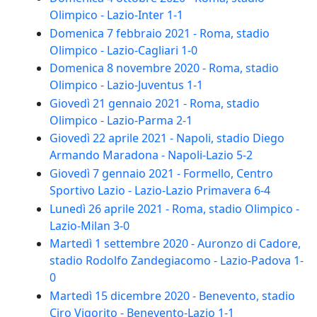
Olimpico - Lazio-Inter 1-1
Domenica 7 febbraio 2021 - Roma, stadio
Olimpico - Lazio-Cagliari 1-0
Domenica 8 novembre 2020 - Roma, stadio
Olimpico - Lazio-Juventus 1-1
Giovedì 21 gennaio 2021 - Roma, stadio
Olimpico - Lazio-Parma 2-1
Giovedì 22 aprile 2021 - Napoli, stadio Diego
Armando Maradona - Napoli-Lazio 5-2
Giovedì 7 gennaio 2021 - Formello, Centro
Sportivo Lazio - Lazio-Lazio Primavera 6-4
Lunedì 26 aprile 2021 - Roma, stadio Olimpico -
Lazio-Milan 3-0
Martedì 1 settembre 2020 - Auronzo di Cadore,
stadio Rodolfo Zandegiacomo - Lazio-Padova 1-
0
Martedì 15 dicembre 2020 - Benevento, stadio
Ciro Vigorito - Benevento-Lazio 1-1