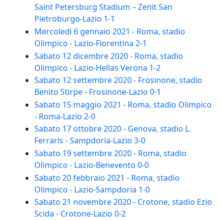
Saint Petersburg Stadium – Zenit San
Pietroburgo-Lazio 1-1
Mercoledì 6 gennaio 2021 - Roma, stadio
Olimpico - Lazio-Fiorentina 2-1
Sabato 12 dicembre 2020 - Roma, stadio
Olimpico - Lazio-Hellas Verona 1-2
Sabato 12 settembre 2020 - Frosinone, stadio
Benito Stirpe - Frosinone-Lazio 0-1
Sabato 15 maggio 2021 - Roma, stadio Olimpico
- Roma-Lazio 2-0
Sabato 17 ottobre 2020 - Genova, stadio L.
Ferraris - Sampdoria-Lazio 3-0
Sabato 19 settembre 2020 - Roma, stadio
Olimpico - Lazio-Benevento 0-0
Sabato 20 febbraio 2021 - Roma, stadio
Olimpico - Lazio-Sampdoria 1-0
Sabato 21 novembre 2020 - Crotone, stadio Ezio
Scida - Crotone-Lazio 0-2