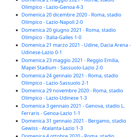
Olimpico - Lazio-Genoa 4-3
Domenica 20 dicembre 2020 - Roma, stadio
Olimpico - Lazio-Napoli 2-0
Domenica 20 giugno 2021 - Roma, stadio
Olimpico - Italia-Galles 1-0
Domenica 21 marzo 2021 - Udine, Dacia Arena -
Udinese-Lazio 0-1
Domenica 23 maggio 2021 - Reggio Emilia,
Mapei Stadium - Sassuolo-Lazio 2-0
Domenica 24 gennaio 2021 - Roma, stadio
Olimpico - Lazio-Sassuolo 2-1
Domenica 29 novembre 2020 - Roma, stadio
Olimpico - Lazio-Udinese 1-3
Domenica 3 gennaio 2021 - Genova, stadio L.
Ferraris - Genoa-Lazio 1-1
Domenica 31 gennaio 2021 - Bergamo, stadio
Gewiss - Atalanta-Lazio 1-3
Domenica 4 ottobre 2020 - Roma, stadio