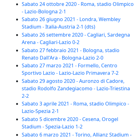
Sabato 24 ottobre 2020 - Roma, stadio Olimpico
- Lazio-Bologna 2-1
Sabato 26 giugno 2021 - Londra, Wembley
Stadium - Italia-Austria 2-1 (dts)
Sabato 26 settembre 2020 - Cagliari, Sardegna
Arena - Cagliari-Lazio 0-2
Sabato 27 febbraio 2021 - Bologna, stadio
Renato Dall'Ara - Bologna-Lazio 2-0
Sabato 27 marzo 2021 - Formello, Centro
Sportivo Lazio - Lazio-Lazio Primavera 7-2
Sabato 29 agosto 2020 - Auronzo di Cadore,
stadio Rodolfo Zandegiacomo - Lazio-Triestina
2-2
Sabato 3 aprile 2021 - Roma, stadio Olimpico -
Lazio-Spezia 2-1
Sabato 5 dicembre 2020 - Cesena, Orogel
Stadium - Spezia-Lazio 1-2
Sabato 6 marzo 2021 - Torino, Allianz Stadium -