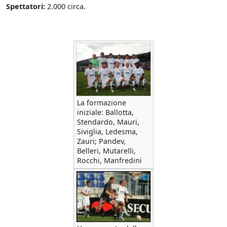
Spettatori:
2.000 circa.
La formazione
iniziale: Ballotta,
Stendardo, Mauri,
Siviglia, Ledesma,
Zauri; Pandev,
Belleri, Mutarelli,
Rocchi, Manfredini