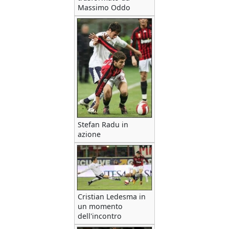
Massimo Oddo
Stefan Radu in
azione
Cristian Ledesma in
un momento
dell'incontro