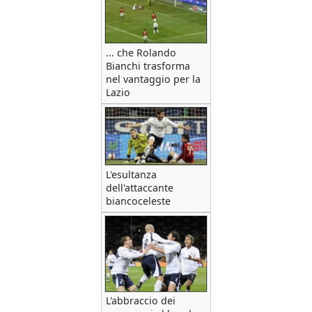
... che Rolando
Bianchi trasforma
nel vantaggio per la
Lazio
L'esultanza
dell'attaccante
biancoceleste
L'abbraccio dei