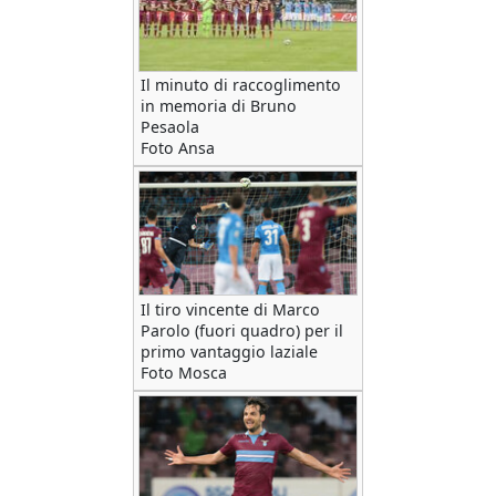
Il minuto di raccoglimento
in memoria di Bruno
Pesaola
Foto Ansa
Il tiro vincente di Marco
Parolo (fuori quadro) per il
primo vantaggio laziale
Foto Mosca