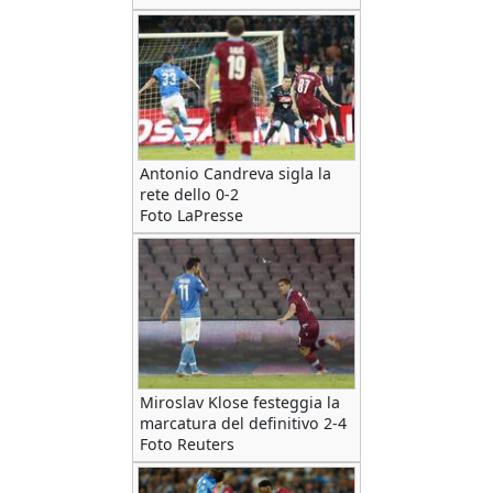
Antonio Candreva sigla la
rete dello 0-2
Foto LaPresse
Miroslav Klose festeggia la
marcatura del definitivo 2-4
Foto Reuters