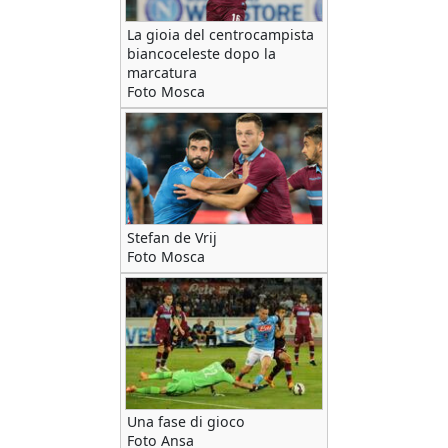
La gioia del centrocampista
biancoceleste dopo la
marcatura
Foto Mosca
Stefan de Vrij
Foto Mosca
Una fase di gioco
Foto Ansa