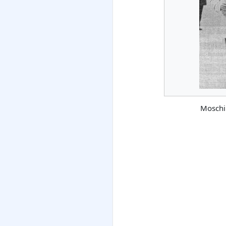
Moschi