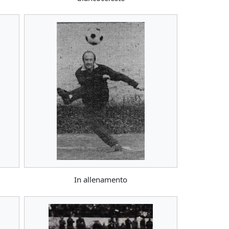
In allenamento