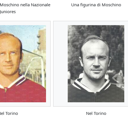
Moschino nella Nazionale
Una figurina di Moschino
Juniores
el Torino
Nel Torino