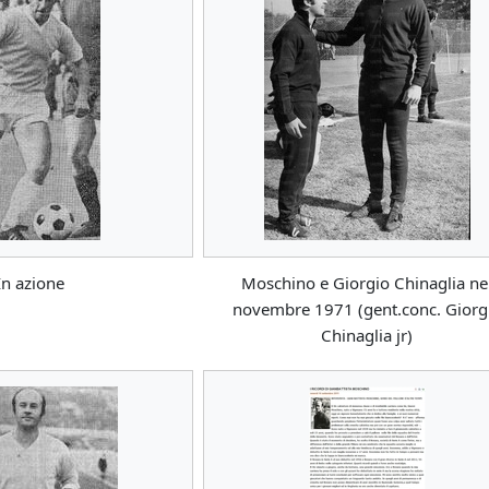
In azione
Moschino e Giorgio Chinaglia ne
novembre 1971 (gent.conc. Giorg
Chinaglia jr)