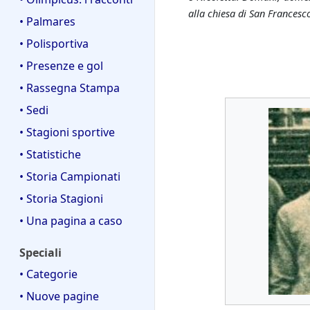
alla chiesa di San Francesc
• Palmares
• Polisportiva
• Presenze e gol
• Rassegna Stampa
• Sedi
• Stagioni sportive
• Statistiche
• Storia Campionati
• Storia Stagioni
• Una pagina a caso
Speciali
• Categorie
• Nuove pagine